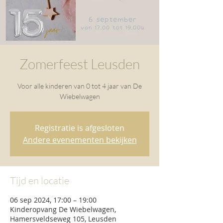
Zomerfeest Leusden
Voor alle kinderen van 0 tot 4 jaar van De
Wiebelwagen
Registratie is afgesloten
Andere evenementen bekijken
Tijd en locatie
06 sep 2024, 17:00 – 19:00
Kinderopvang De Wiebelwagen,
Hamersveldseweg 105, Leusden