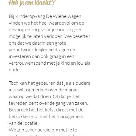
Heb je een klacht?
Bij Kinderopvang De Wiebelwagen
vinden we het heel waardevol om de
opvang en zorg voor je kind zo goed
mogelijk te laten verlopen. We beseffen
ons dat we daarin een grote
verantwoordelijkheid dragen en
investeren dan ook graag in een
vertrouwensband met je kind en jou als
ouder.
Toch kan het gebeuren dat je als ouders
iets wilt opmerken over de manier
waarop we dat doen. Of dat je niet
tevreden bent over de gang van zaken.
Bespreek het het liefst direct met de
betrokkene, of met het management
van de locatie.
We zijn zeker bereid om met je te