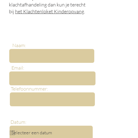
klachtafhandeling dan kun je terecht
bij
het Klachtenloket Kinderopvang
.
Naam:
Email:
Telefoonnummer:
Datum: